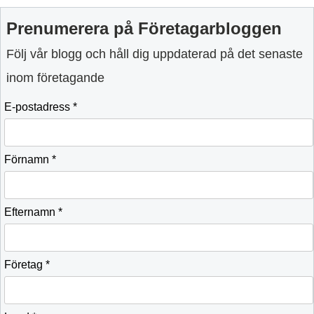
Prenumerera på Företagarbloggen
Följ vår blogg och håll dig uppdaterad på det senaste
inom företagande
E-postadress *
Förnamn *
Efternamn *
Företag *