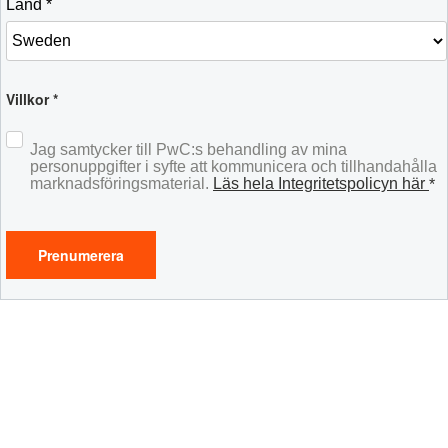
Land *
Villkor *
Jag samtycker till PwC:s behandling av mina
personuppgifter i syfte att kommunicera och tillhandahålla
marknadsföringsmaterial.
Läs hela Integritetspolicyn här
*
Prenumerera